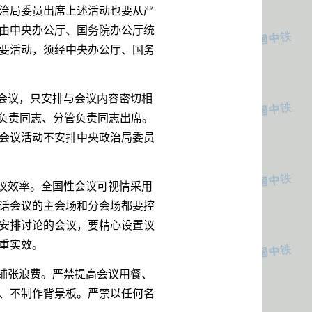
治局委员出席上述活动也要从严
由中央办公厅、国务院办公厅统
要活动，须经中央办公厅、国务
会议，只安排与会议内容密切相
要负责同志、分管负责同志出席。
会议活动不安排中央政治局委员
议效率。全国性会议可视情采用
话会议的主会场和分会场都要控
安排讨论的会议，要精心设置议
重实效。
铺张浪费。严禁提高会议用餐、
、不制作背景板。严禁以任何名