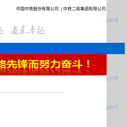
中国中铁股份有限公司
|
中铁二局集团有限公司