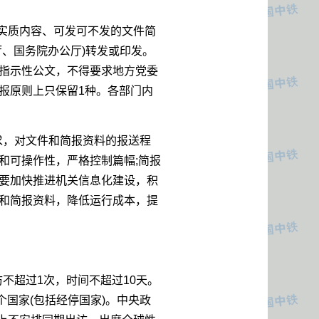
实质内容、可发可不发的文件简
、国务院办公厅)转发或印发。
指示性公文，不得要求地方党委
报原则上只保留1种。各部门内
求，对文件和简报资料的报送程
和可操作性，严格控制篇幅;简报
要加快推进机关信息化建设，积
和简报资料，降低运行成本，提
不超过1次，时间不超过10天。
个国家(包括经停国家)。中央政