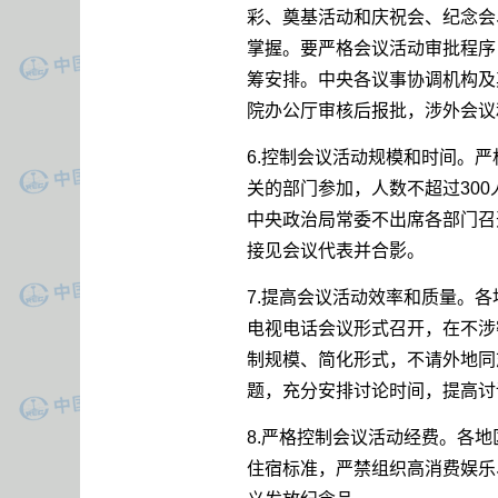
彩、奠基活动和庆祝会、纪念会
掌握。要严格会议活动审批程序
筹安排。中央各议事协调机构及
院办公厅审核后报批，涉外会议
6.控制会议活动规模和时间。
关的部门参加，人数不超过30
中央政治局常委不出席各部门召
接见会议代表并合影。
7.提高会议活动效率和质量。
电视电话会议形式召开，在不涉
制规模、简化形式，不请外地同
题，充分安排讨论时间，提高讨
8.严格控制会议活动经费。各
住宿标准，严禁组织高消费娱乐