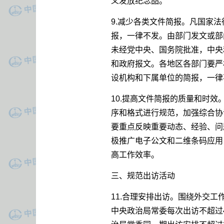
义发放纪念品。
9.减少各类文件简报。凡国家
报，一律不发。由部门发文或部
未经党中央、国务院批准，中央
和政府报文。各地区各部门要严
设机构和下属单位的简报，一律
10.提高文件简报的质量和时
序和格式进行规范，加强综合协
要重点反映重要动态、经验、问
极推广电子公文和二维条码应用
高工作效率。
三、规范出访活动
11.合理安排出访。围绕外交
中央政治局常委每次出访不超过4