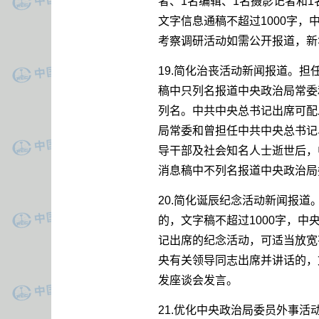
者、1名编辑、1名摄影记者和
文字信息通稿不超过1000字
考察调研活动如需公开报道，新
19.简化治丧活动新闻报道。
稿中只列名报道中央政治局常委
列名。中共中央总书记出席可配
局常委和曾担任中共中央总书记
导干部及社会知名人士逝世后，
消息稿中不列名报道中央政治局
20.简化诞辰纪念活动新闻报
的，文字稿不超过1000字，
记出席的纪念活动，可适当放宽
央有关领导同志出席并讲话的，
发座谈会发言。
21.优化中央政治局委员外事