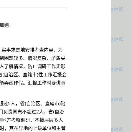
细则：
，实事求是地安排考查内容，为
到困难较多、情况复杂、矛盾尖
入了解情况，防止调研工作走形
(自治区、直辖市)性工作汇报会
能弄虚作假。汇报工作时要讲真
过5人，省(自治区、直辖市)陪
门负责同志不超过2人，省(自治
到地方考察调研，不搞层层多人
门时，其在异地的上级单位和主管