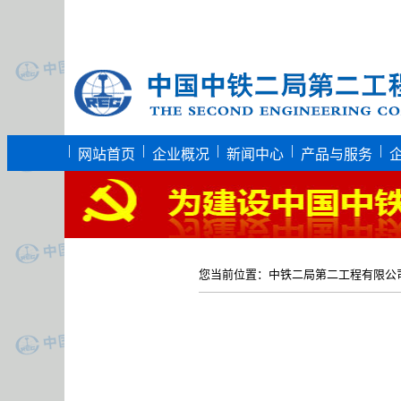
|
|
|
|
|
网站首页
企业概况
新闻中心
产品与服务
您当前位置：
中铁二局第二工程有限公