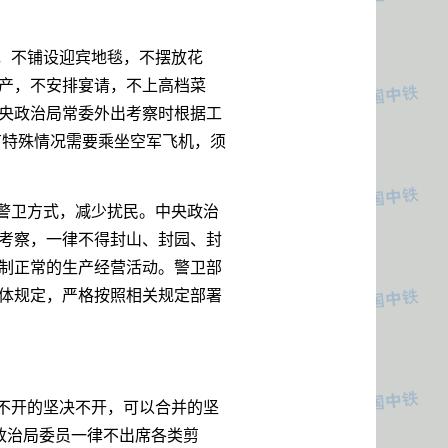
，不铺设迎宾地毯，不摆放花
产，不安排宴请，不上高档菜
央政治局常委外出考察时根据工
有特殊情况需要乘坐空军飞机，须
警卫方式，减少扰民。中央政治
考察，一律不得封山、封园、封
制正常的生产经营活动。警卫部
体规定，严格按照相关规定部署
不开的坚决不开，可以合并的坚
政治局委员一律不出席各类剪