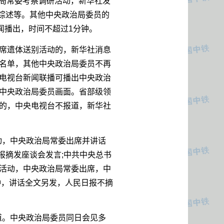
治局常委考察调研活动，新华社发
、综述等。其他中央政治局委员的
闻播出，时间不超过1分钟。
出席遗体送别活动的，新华社消息
名单，其他中央政治局委员不再
电视台新闻联播可播出中央政治
中央政治局委员画面。省部级领
的，中央电视台不报道，新华社
动，中央政治局常委出席并讲话
报摘发座谈会发言;中共中央总书
活动，中央政治局常委出席，中
钟，讲话全文另发，人民日报不摘
道。中央政治局委员同日会见多