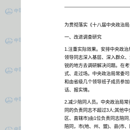
为贯彻落实《十八届中央政治局
一、改进调查研究
1.注重实际效果。安排中央政
领导同志深入基层、深入群众、
锐的地方去调研解决问题。在考
式、走过场。中央政治局常委可
和由省级几个领导班子成员参加
话、报实情。
2.减少陪同人员。中央政治局
同的负责同志不超过3人;其他
区、直辖市)由1位负责同志陪
陪同，市(地、州、盟)、县(市