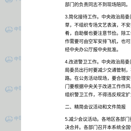
部门的负责同志不到现场陪同。
3.简化接待工作。中央政治局
草，不组织专场文艺表演，不安
肴，自助餐也要注意节俭。除工
作需要可由空军安排飞机，也可
经中央办公厅报中央批准。
4.改进警卫工作。中央政治局
局委员出行时要减少交通管制，
路。在公务活动现场，要合理安
门要根据中央关于改进工作作风
组织警卫工作，不得违反规定扩
二、精简会议活动和文件简报
5.减少会议活动。各地区各部
决合并。各部门召开本系统全国