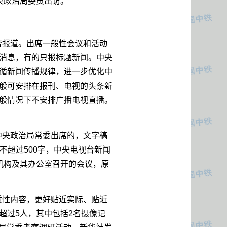
央政治局委员出访。
否报道。出席一般性会议和活动
消息，有的只报标题新闻。中央
循新闻传播规律，进一步优化中
般可安排在报刊、电视的头条新
般情况下不安排广播电视直播。
中央政治局常委出席的，文字稿
不超过500字，中央电视台新闻
机构及其办公室召开的会议，原
质性内容，更好贴近实际、贴近
超过5人，其中包括2名摄像记