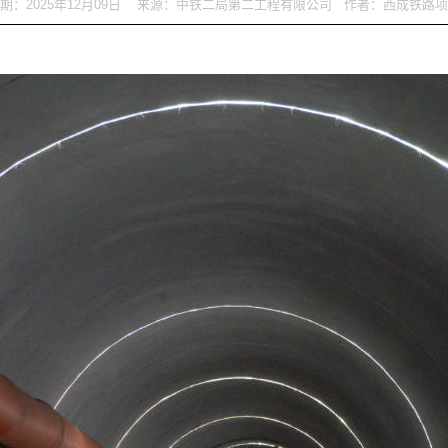
期：2025年12月09日 来源：中铁二局第二工程有限公司 作者：西成铁路