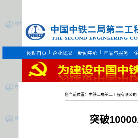
|
|
|
|
|
网站首页
企业概况
新闻中心
产品与服务
您当前位置：
中铁二局第二工程有限公司
突破100