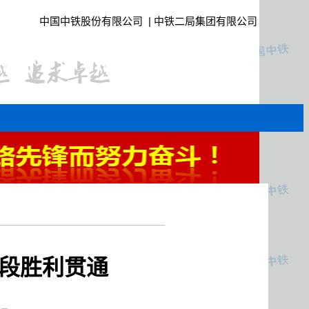
中国中铁股份有限公司
|
中铁二局集团有限公司
口段胜利贯通