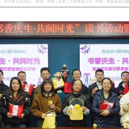
：2025年12月26日 来源：中铁二局第二工程有限公司 作者：铜资高速公