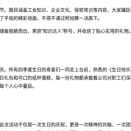
节。题目涵盖工会知识、企业文化、保密常识等内容，大家踊跃
了平局的精彩场面，不得不通过附加赛一决高下。
储备脱颖而出，荣获“知识达人”称号，并收获了贴心实用的礼物
庆。所有四季度生日的寿星们一同走上台前，熟悉的《生日快乐
日礼包和可口的纸杯蛋糕，每一份礼物都承载着公司对职工们深
每个人心中蔓延。
此次活动不仅是一次生日的庆祝，更是一次精神的共融、一次团