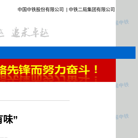
中国中铁股份有限公司
|
中铁二局集团有限公司
有味”