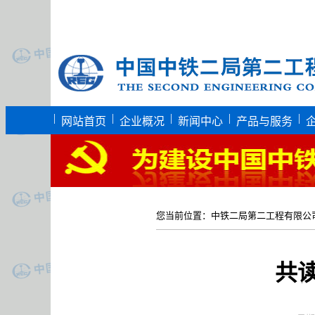
|
|
|
|
|
网站首页
企业概况
新闻中心
产品与服务
您当前位置：
中铁二局第二工程有限公
共读