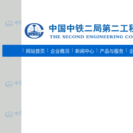
|
|
|
|
|
网站首页
企业概况
新闻中心
产品与服务
维权