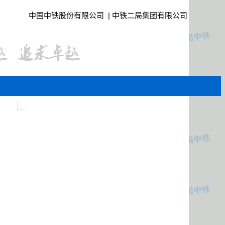
中国中铁股份有限公司
|
中铁二局集团有限公司