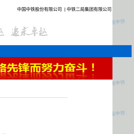
中国中铁股份有限公司
|
中铁二局集团有限公司