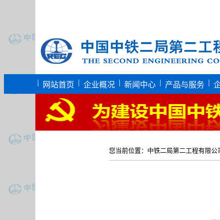
|
|
|
|
|
网站首页
企业概况
新闻中心
产品与服务
您当前位置：
中铁二局第二工程有限公