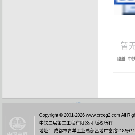
Copyright © 2001-2026 www.crceg2.com All Rig
中铁二局第二工程有限公司 版权所有
地址： 成都市青羊工业总部基地广富路218号G11栋 │ 