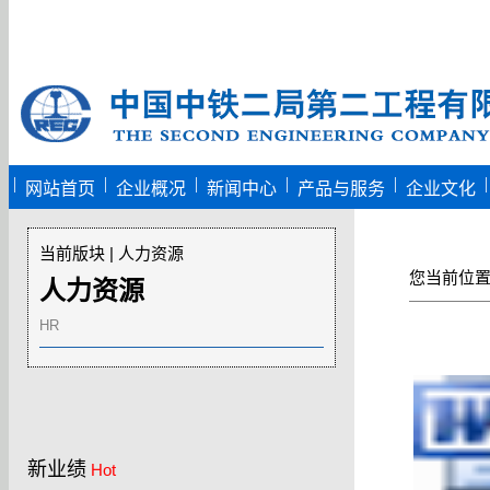
|
|
|
|
|
|
网站首页
企业概况
新闻中心
产品与服务
企业文化
当前版块 | 人力资源
您当前位
人力资源
HR
新业绩
Hot