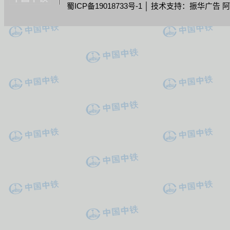
蜀ICP备19018733号-1
│ 技术支持：振华广告 阿