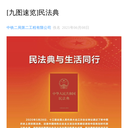
[九图速览]民法典
中铁二局第二工程有限公司
佚名 2021年06月08日