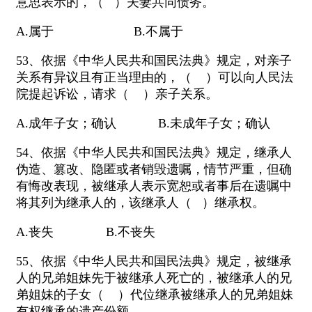
意思表示的，（ ）夫妻共同债务。
A.属于 B.不属于
53、依据《中华人民共和国民法典》规定，对亲子
关系有异议且有正当理由的，（ ）可以向人民法
院提起诉讼，请求（ ）亲子关系。
A.成年子女；确认 B.未成年子女；确认
54、依据《中华人民共和国民法典》规定，继承人
伪造、篡改、隐匿或者销毁遗嘱，情节严重，但确
有悔改表现，被继承人表示宽恕或者事后在遗嘱中
将其列为继承人的，该继承人（ ）继承权。
A.丧失 B.不丧失
55、依据《中华人民共和国民法典》规定，被继承
人的兄弟姐妹先于被继承人死亡的，被继承人的兄
弟姐妹的子女（ ）代位继承被继承人的兄弟姐妹
有权继承的遗产份额。