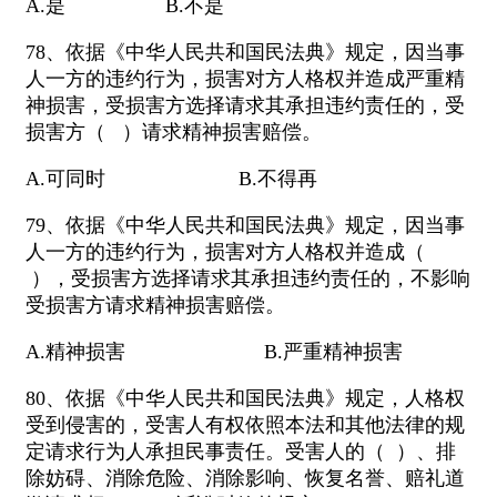
A.是 B.不是
78、依据《中华人民共和国民法典》规定，因当事
人一方的违约行为，损害对方人格权并造成严重精
神损害，受损害方选择请求其承担违约责任的，受
损害方（ ）请求精神损害赔偿。
A.可同时 B.不得再
79、依据《中华人民共和国民法典》规定，因当事
人一方的违约行为，损害对方人格权并造成（
），受损害方选择请求其承担违约责任的，不影响
受损害方请求精神损害赔偿。
A.精神损害 B.严重精神损害
80、依据《中华人民共和国民法典》规定，人格权
受到侵害的，受害人有权依照本法和其他法律的规
定请求行为人承担民事责任。受害人的（ ）、排
除妨碍、消除危险、消除影响、恢复名誉、赔礼道