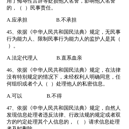
用了侮辱性言辞等贬损他人名誉，影响他人名誉
的，（ ）民事责任。
A.应承担 B.不承担
45、依据《中华人民共和国民法典》规定，无民事
行为能力人、限制民事行为能力人的监护人是其（
）。
A.法定代理人 B.直系血亲
46、依据《中华人民共和国民法典》规定，在法律
没有特别规定的情况下，未经权利人明确同意，任
何组织或者个人（ ）处理他人的私密信息。
A.可以 B.不得
47、依据《中华人民共和国民法典》规定，自然人
发现信息处理者违反法律、行政法规的规定或者双
方的约定处理其个人信息的，（ ）请求信息处理
者及时删除。