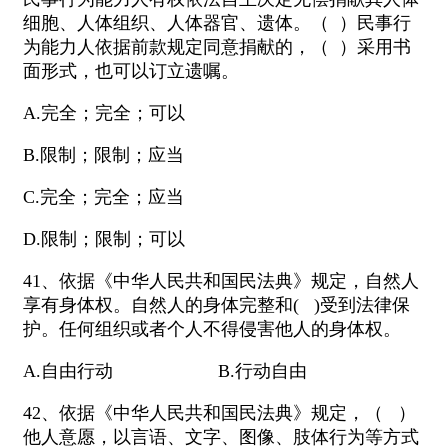
细胞、人体组织、人体器官、遗体。（ ）民事行
为能力人依据前款规定同意捐献的，（ ）采用书
面形式，也可以订立遗嘱。
A.完全；完全；可以
B.限制；限制；应当
C.完全；完全；应当
D.限制；限制；可以
41、依据《中华人民共和国民法典》规定，自然人
享有身体权。自然人的身体完整和( )受到法律保
护。任何组织或者个人不得侵害他人的身体权。
A.自由行动 B.行动自由
42、依据《中华人民共和国民法典》规定，（ ）
他人意愿，以言语、文字、图像、肢体行为等方式