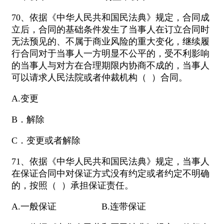
70、依据《中华人民共和国民法典》规定，合同成
立后，合同的基础条件发生了当事人在订立合同时
无法预见的、不属于商业风险的重大变化，继续履
行合同对于当事人一方明显不公平的，受不利影响
的当事人与对方在合理期限内协商不成的，当事人
可以请求人民法院或者仲裁机构（ ）合同。
A.变更
B．解除
C．变更或者解除
71、依据《中华人民共和国民法典》规定，当事人
在保证合同中对保证方式没有约定或者约定不明确
的，按照（ ）承担保证责任。
A.一般保证 B.连带保证