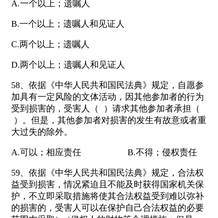
A.一个以上；遗嘱人
B.一个以上；遗嘱人和见证人
C.两个以上；遗嘱人
D.两个以上；遗嘱人和见证人
58、依据《中华人民共和国民法典》规定，自愿参
加具有一定风险的文体活动，因其他参加者的行为
受到损害的，受害人（ ）请求其他参加者承担（
）。但是，其他参加者对损害的发生有故意或者重
大过失的除外。
A.可以；相应责任 B.不得；侵权责任
59、依据《中华人民共和国民法典》规定，合法权
益受到损害，情况紧迫且不能及时获得国家机关保
护，不立即采取措施将使其合法权益受到难以弥补
的损害的，受害人可以在保护自己合法权益的必要