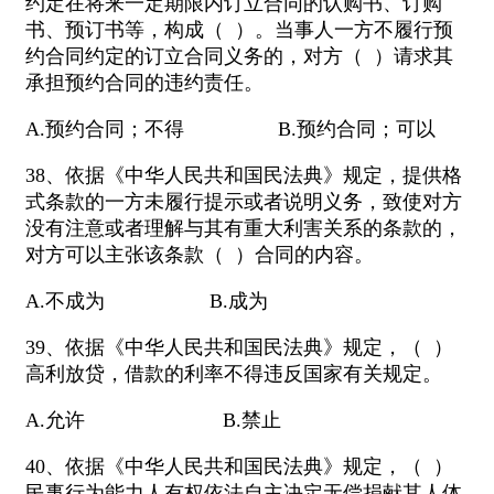
约定在将来一定期限内订立合同的认购书、订购
书、预订书等，构成（ ）。当事人一方不履行预
约合同约定的订立合同义务的，对方（ ）请求其
承担预约合同的违约责任。
A.预约合同；不得 B.预约合同；可以
38、依据《中华人民共和国民法典》规定，提供格
式条款的一方未履行提示或者说明义务，致使对方
没有注意或者理解与其有重大利害关系的条款的，
对方可以主张该条款（ ）合同的内容。
A.不成为 B.成为
39、依据《中华人民共和国民法典》规定，（ ）
高利放贷，借款的利率不得违反国家有关规定。
A.允许 B.禁止
40、依据《中华人民共和国民法典》规定，（ ）
民事行为能力人有权依法自主决定无偿捐献其人体