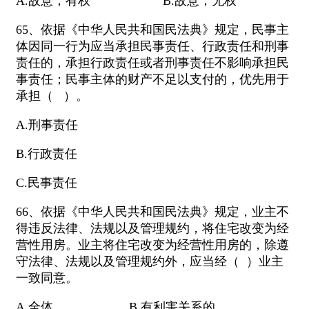
A.故意；有权 B.故意；无权
65、依据《中华人民共和国民法典》规定，民事主
体因同一行为应当承担民事责任、行政责任和刑事
责任的，承担行政责任或者刑事责任不影响承担民
事责任；民事主体的财产不足以支付的，优先用于
承担（ ）。
A.刑事责任
B.行政责任
C.民事责任
66、依据《中华人民共和国民法典》规定，业主不
得违反法律、法规以及管理规约，将住宅改变为经
营性用房。业主将住宅改变为经营性用房的，除遵
守法律、法规以及管理规约外，应当经（ ）业主
一致同意。
A.全体 B.有利害关系的