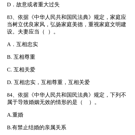
D．故意或者重大过失
83、依据《中华人民共和国民法典》规定，家庭应
当树立优良家风，弘扬家庭美德，重视家庭文明建
设。夫妻应当（ ）。
A．互相忠实
B. 互相尊重
C. 互相关爱
D. 互相忠实，互相尊重，互相关爱
84、依据《中华人民共和国民法典》规定，下列不
属于导致婚姻无效的情形的是（ ）。
A.重婚
B.有禁止结婚的亲属关系