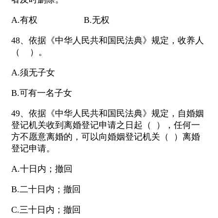
A.有权 B.无权
48、依据《中华人民共和国民法典》规定，收养人
（ ）。
A.须无子女
B.可有一名子女
49、依据《中华人民共和国民法典》规定，自婚姻
登记机关收到离婚登记申请之日起（ ），任何一
方不愿意离婚的，可以向婚姻登记机关（ ）离婚
登记申请。
A.十日内；撤回
B.二十日内；撤回
C.三十日内；撤回