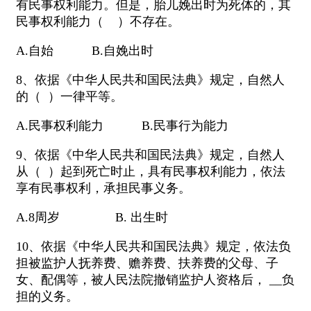
有民事权利能力。但是，胎儿娩出时为死体的，其
民事权利能力（ ）不存在。
A.自始 B.自娩出时
8、依据《中华人民共和国民法典》规定，自然人
的（ ）一律平等。
A.民事权利能力 B.民事行为能力
9、依据《中华人民共和国民法典》规定，自然人
从（ ）起到死亡时止，具有民事权利能力，依法
享有民事权利，承担民事义务。
A.8周岁 B. 出生时
10、依据《中华人民共和国民法典》规定，依法负
担被监护人抚养费、赡养费、扶养费的父母、子
女、配偶等，被人民法院撤销监护人资格后， __负
担的义务。