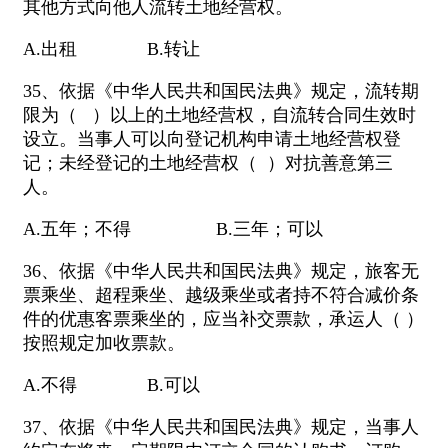
其他方式向他人流转土地经营权。
A.出租 B.转让
35、依据《中华人民共和国民法典》规定，流转期
限为（ ）以上的土地经营权，自流转合同生效时
设立。当事人可以向登记机构申请土地经营权登
记；未经登记的土地经营权（ ）对抗善意第三
人。
A.五年；不得 B.三年；可以
36、依据《中华人民共和国民法典》规定，旅客无
票乘坐、超程乘坐、越级乘坐或者持不符合减价条
件的优惠客票乘坐的，应当补交票款，承运人（ ）
按照规定加收票款。
A.不得 B.可以
37、依据《中华人民共和国民法典》规定，当事人