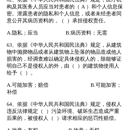
构及其医务人员应当对患者的（ A ）和个人信息保
密。泄露患者的隐私和个人信息，或者未经患者同
意公开其病历资料的，（ ）承担侵权责任。
A.隐私；应当 B.病历资料；无需
63、依据《中华人民共和国民法典》规定，从建筑
物中抛掷物品或者从建筑物上坠落的物品造成他人
损害的，经调查难以确定具体侵权人的，除能够证
明自己不是侵权人的外，由（ ）的建筑物使用人
给予（ ）。
A.可能加害；赔偿 B.可能加害；
补偿
64、依据《中华人民共和国民法典》规定，侵权人
违反法律规定（ ）污染环境、破坏生态造成严重
后果的，被侵权人（ ）请求相应的惩罚性赔偿。