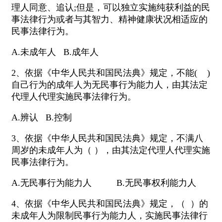
理人同意、追认;但是，可以独立实施纯获利益的民
事法律行为或者与其智力、精神健康状况相适应的
民事法律行为。
A.未成年人 B.成年人
2、依据《中华人民共和国民法典》规定，不能( )
自己行为的成年人为无民事行为能力人，由其法定
代理人代理实施民事法律行为。
A.辨认 B.控制
3、依据《中华人民共和国民法典》规定，不满八
周岁的未成年人为（ ），由其法定代理人代理实施
民事法律行为。
A.无民事行为能力人 B.无民事权利能力人
4、依据《中华人民共和国民法典》规定，（ ）的
未成年人为限制民事行为能力人，实施民事法律行