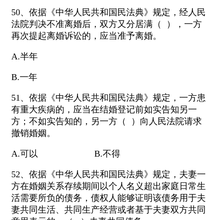
50、依据《中华人民共和国民法典》规定，经人民
法院判决不准离婚后，双方又分居满（ ），一方
再次提起离婚诉讼的，应当准予离婚。
A.半年
B.一年
51、依据《中华人民共和国民法典》规定，一方患
有重大疾病的，应当在结婚登记前如实告知另一
方；不如实告知的，另一方（ ）向人民法院请求
撤销婚姻。
A.可以 B.不得
52、依据《中华人民共和国民法典》规定，夫妻一
方在婚姻关系存续期间以个人名义超出家庭日常生
活需要所负的债务，债权人能够证明该债务用于夫
妻共同生活、共同生产经营或者基于夫妻双方共同