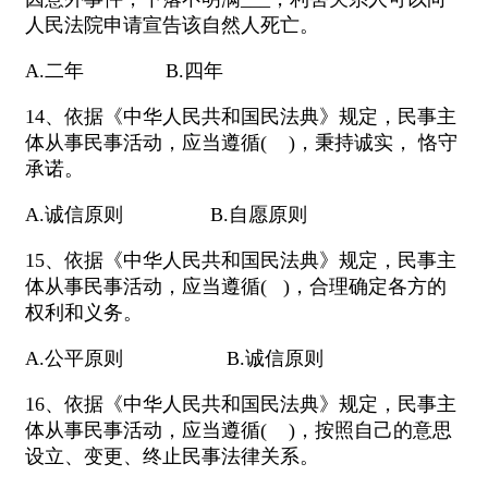
人民法院申请宣告该自然人死亡。
A.二年 B.四年
14、依据《中华人民共和国民法典》规定，民事主
体从事民事活动，应当遵循( )，秉持诚实， 恪守
承诺。
A.诚信原则 B.自愿原则
15、依据《中华人民共和国民法典》规定，民事主
体从事民事活动，应当遵循( )，合理确定各方的
权利和义务。
A.公平原则 B.诚信原则
16、依据《中华人民共和国民法典》规定，民事主
体从事民事活动，应当遵循( )，按照自己的意思
设立、变更、终止民事法律关系。