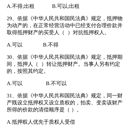
A.不得;出租 B.可以;出租
29、依据《中华人民共和国民法典》规定，抵押物
为动产的，在正常经营活动中已经支付合理价款并
取得抵押财产的买受人（ ）对抗抵押权人。
A.可以 B.不得
30、依据《中华人民共和国民法典》规定，抵押期
间，抵押人（ ）转让抵押财产。当事人另有约定
的，按照其约定。
A.可以 B.不可以
31、依据《中华人民共和国民法典》规定，同一财
产既设立抵押权又设立质权的，拍卖、变卖该财产
所得的价款的清偿顺序是（ ）。
A.抵押权人优先于质权人受偿