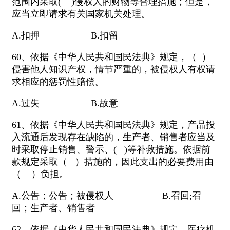
范围内采取( )侵权人的财物等合理措施；但是，
应当立即请求有关国家机关处理。
A.扣押 B.扣留
60、依据《中华人民共和国民法典》规定，（ ）
侵害他人知识产权，情节严重的，被侵权人有权请
求相应的惩罚性赔偿。
A.过失 B.故意
61、依据《中华人民共和国民法典》规定，产品投
入流通后发现存在缺陷的，生产者、销售者应当及
时采取停止销售、警示、( )等补救措施。依据前
款规定采取（ ）措施的，因此支出的必要费用由
（ ）负担。
A.公告；公告；被侵权人 B.召回;召
回；生产者、销售者
62、依据《中华人民共和国民法典》规定，医疗机