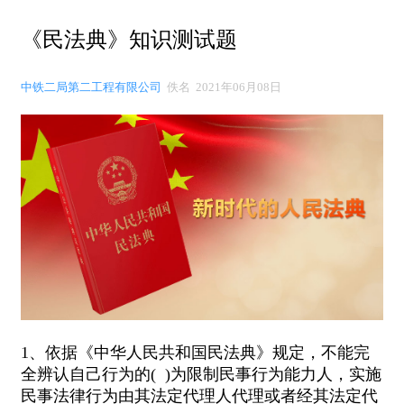
《民法典》知识测试题
中铁二局第二工程有限公司
佚名 2021年06月08日
1、依据《中华人民共和国民法典》规定，不能完
全辨认自己行为的( )为限制民事行为能力人，实施
民事法律行为由其法定代理人代理或者经其法定代