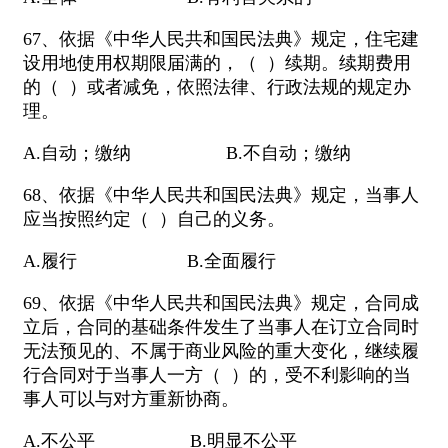
67、依据《中华人民共和国民法典》规定，住宅建
设用地使用权期限届满的，（ ）续期。续期费用
的（ ）或者减免，依照法律、行政法规的规定办
理。
A.自动；缴纳 B.不自动；缴纳
68、依据《中华人民共和国民法典》规定，当事人
应当按照约定（ ）自己的义务。
A.履行 B.全面履行
69、依据《中华人民共和国民法典》规定，合同成
立后，合同的基础条件发生了当事人在订立合同时
无法预见的、不属于商业风险的重大变化，继续履
行合同对于当事人一方（ ）的，受不利影响的当
事人可以与对方重新协商。
A.不公平 B.明显不公平