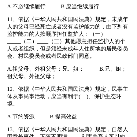
A.不必继续履行 B.应当继续履行
11、依据《中华人民共和国民法典》规定，未成年
人的父母已经死亡或者没有监护能力的，由下列有
监护能力的人按顺序担任监护人：（一）
_____（二）____（三）其他愿意担任监护人的个
人或者组织，但是须经未成年人住所地的居民委员
会、村民委员会或者民政部门同意。
A.祖父母、外祖父母；兄、姐； B.兄、姐；
祖父母、外祖父母；
12、依据《中华人民共和国民法典》规定，民事主
体从事民事活动，应当有利于( )、保护生态环
境。
A.节约资源 B.提高效益
13、依据《中华人民共和国民法典》规定，自然人
因意外事件，下落不明满___，利害关系人可以向