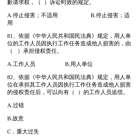
歉请求权，（ ）诉讼时效的规定。
A.停止侵害；不适用 B.停止侵害；适
用
81、依据《中华人民共和国民法典》规定，用人单
位的工作人员因执行工作任务造成他人损害的，由
（ ）承担侵权责任。
A.工作人员 B.用人单位
82、依据《中华人民共和国民法典》规定，用人单
位在承担其工作人员因执行工作任务造成他人损害
的侵权责任后，可以向有（ ）的工作人员追偿。
A.过错
B.故意
C．重大过失