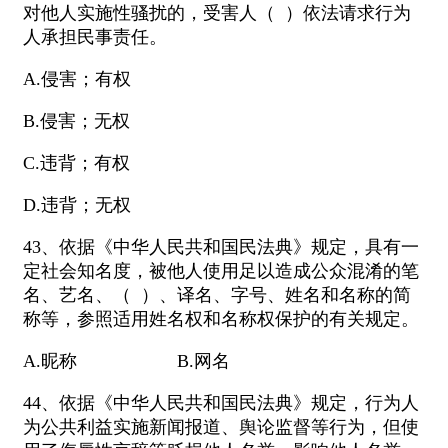
对他人实施性骚扰的，受害人（ ）依法请求行为
人承担民事责任。
A.侵害；有权
B.侵害；无权
C.违背；有权
D.违背；无权
43、依据《中华人民共和国民法典》规定，具有一
定社会知名度，被他人使用足以造成公众混淆的笔
名、艺名、（ ）、译名、字号、姓名和名称的简
称等，参照适用姓名权和名称权保护的有关规定。
A.昵称 B.网名
44、依据《中华人民共和国民法典》规定，行为人
为公共利益实施新闻报道、舆论监督等行为，但使