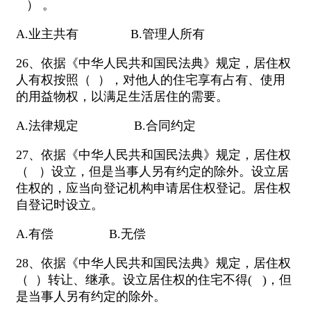
） 。
A.业主共有 B.管理人所有
26、依据《中华人民共和国民法典》规定，居住权
人有权按照（ ），对他人的住宅享有占有、使用
的用益物权，以满足生活居住的需要。
A.法律规定 B.合同约定
27、依据《中华人民共和国民法典》规定，居住权
（ ）设立，但是当事人另有约定的除外。设立居
住权的，应当向登记机构申请居住权登记。居住权
自登记时设立。
A.有偿 B.无偿
28、依据《中华人民共和国民法典》规定，居住权
（ ）转让、继承。设立居住权的住宅不得( )，但
是当事人另有约定的除外。