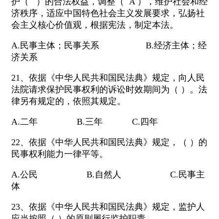
护（ ）的合法权益，调整（ A ），维护社会和经
济秩序，适应中国特色社会主义发展要求，弘扬社
会主义核心价值观，根据宪法，制定本法。
A.民事主体；民事关系 B.经济主体；经
济关系
21、依据《中华人民共和国民法典》规定，向人民
法院请求保护民事权利的诉讼时效期间为（ ）。法
律另有规定的，依照其规定。
A.二年 B.三年 C.四年
22、依据《中华人民共和国民法典》规定，（ ）的
民事权利能力一律平等。
A.公民 B.自然人 C.民事主
体
23、依据《中华人民共和国民法典》规定，监护人
应当按照（ ）的原则履行监护职责。