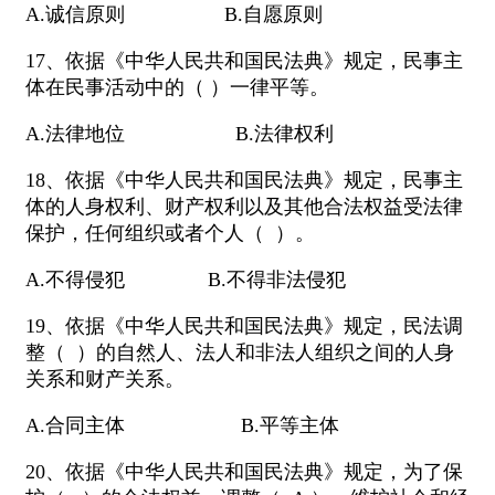
A.诚信原则 B.自愿原则
17、依据《中华人民共和国民法典》规定，民事主
体在民事活动中的（ ）一律平等。
A.法律地位 B.法律权利
18、依据《中华人民共和国民法典》规定，民事主
体的人身权利、财产权利以及其他合法权益受法律
保护，任何组织或者个人（ ）。
A.不得侵犯 B.不得非法侵犯
19、依据《中华人民共和国民法典》规定，民法调
整（ ）的自然人、法人和非法人组织之间的人身
关系和财产关系。
A.合同主体 B.平等主体
20、依据《中华人民共和国民法典》规定，为了保