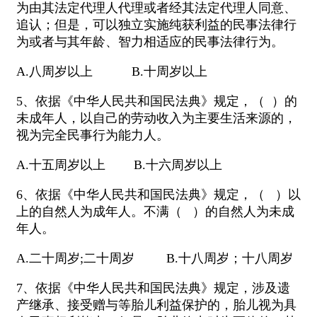
为由其法定代理人代理或者经其法定代理人同意、
追认；但是，可以独立实施纯获利益的民事法律行
为或者与其年龄、智力相适应的民事法律行为。
A.八周岁以上 B.十周岁以上
5、依据《中华人民共和国民法典》规定，（ ）的
未成年人，以自己的劳动收入为主要生活来源的，
视为完全民事行为能力人。
A.十五周岁以上 B.十六周岁以上
6、依据《中华人民共和国民法典》规定，（ ）以
上的自然人为成年人。不满（ ）的自然人为未成
年人。
A.二十周岁;二十周岁 B.十八周岁；十八周岁
7、依据《中华人民共和国民法典》规定，涉及遗
产继承、接受赠与等胎儿利益保护的，胎儿视为具