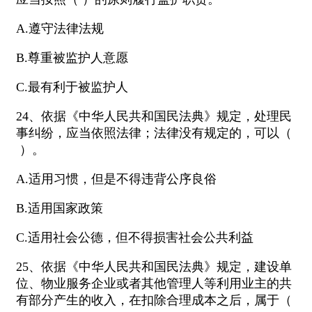
A.遵守法律法规
B.尊重被监护人意愿
C.最有利于被监护人
24、依据《中华人民共和国民法典》规定，处理民
事纠纷，应当依照法律；法律没有规定的，可以（
）。
A.适用习惯，但是不得违背公序良俗
B.适用国家政策
C.适用社会公德，但不得损害社会公共利益
25、依据《中华人民共和国民法典》规定，建设单
位、物业服务企业或者其他管理人等利用业主的共
有部分产生的收入，在扣除合理成本之后，属于（