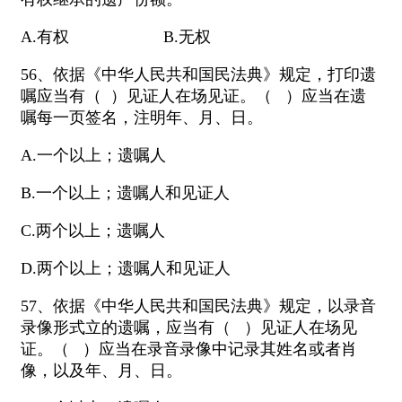
A.有权 B.无权
56、依据《中华人民共和国民法典》规定，打印遗
嘱应当有（ ）见证人在场见证。（ ）应当在遗
嘱每一页签名，注明年、月、日。
A.一个以上；遗嘱人
B.一个以上；遗嘱人和见证人
C.两个以上；遗嘱人
D.两个以上；遗嘱人和见证人
57、依据《中华人民共和国民法典》规定，以录音
录像形式立的遗嘱，应当有（ ）见证人在场见
证。（ ）应当在录音录像中记录其姓名或者肖
像，以及年、月、日。