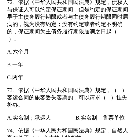
72、依据《中华人民共和国民法典》规定，债权人
与保证人可以约定保证期间，但是约定的保证期间
早于主债务履行期限或者与主债务履行期限同时届
满的，视为没有约定；没有约定或者约定不明确
的，保证期间为主债务履行期限届满之日起（
）。
A.六个月
B.一年
C.两年
73、依据《中华人民共和国民法典》规定，（ ）
客运合同的旅客丢失客票的，可以请求（ ）挂失
补办。
A.实名制；承运人 B.实名制；售票单位
74、依据《中华人民共和国民法典》规定，自然人