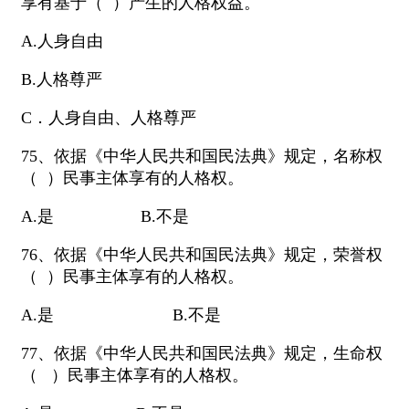
享有基于（ ）产生的人格权益。
A.人身自由
B.人格尊严
C．人身自由、人格尊严
75、依据《中华人民共和国民法典》规定，名称权
（ ）民事主体享有的人格权。
A.是 B.不是
76、依据《中华人民共和国民法典》规定，荣誉权
（ ）民事主体享有的人格权。
A.是 B.不是
77、依据《中华人民共和国民法典》规定，生命权
（ ）民事主体享有的人格权。